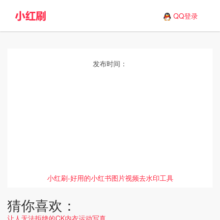
QQ登录
发布时间：
小红刷-好用的小红书图片视频去水印工具
猜你喜欢：
让人无法拒绝的CK内衣运动写真