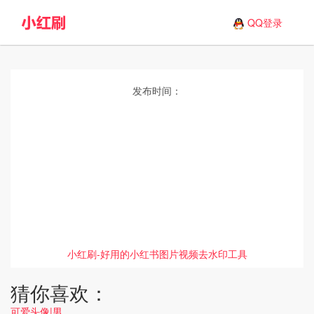
QQ登录
发布时间：
小红刷-好用的小红书图片视频去水印工具
猜你喜欢：
可爱头像|男