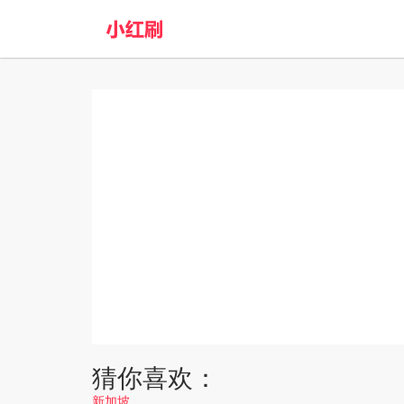
猜你喜欢：
新加坡