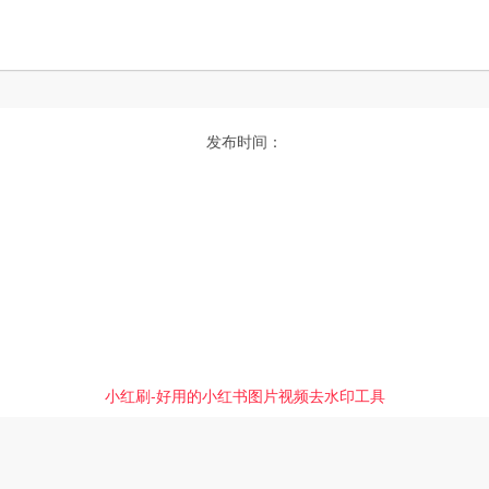
发布时间：
小红刷-好用的小红书图片视频去水印工具