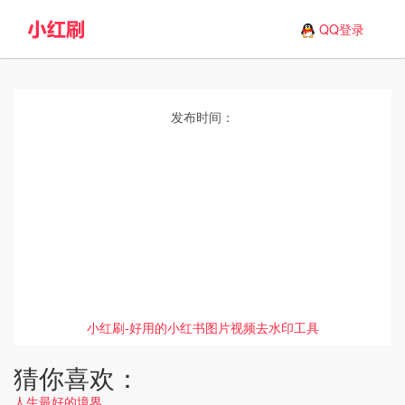
QQ登录
发布时间：
小红刷-好用的小红书图片视频去水印工具
猜你喜欢：
人生最好的境界。