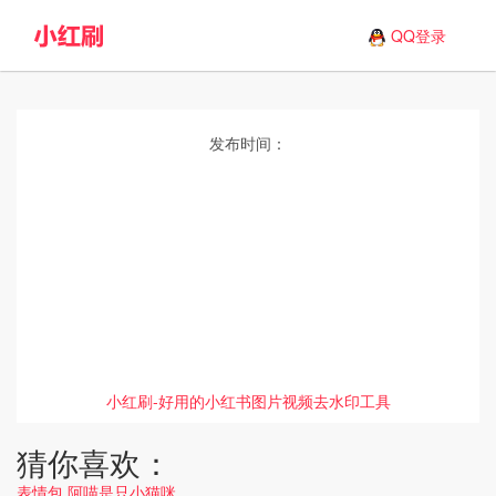
QQ登录
发布时间：
小红刷-好用的小红书图片视频去水印工具
猜你喜欢：
表情包 阿喵是只小猫咪