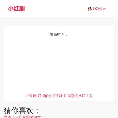
QQ登录
发布时间：
小红刷-好用的小红书图片视频去水印工具
猜你喜欢：
学农！☆广东实验中学