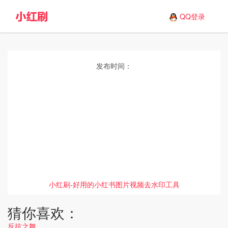
QQ登录
发布时间：
小红刷-好用的小红书图片视频去水印工具
猜你喜欢：
反抗之舞