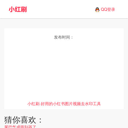
QQ登录
发布时间：
小红刷-好用的小红书图片视频去水印工具
猜你喜欢：
尾巴气成雨刮器了