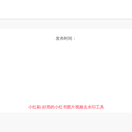
发布时间：
小红刷-好用的小红书图片视频去水印工具