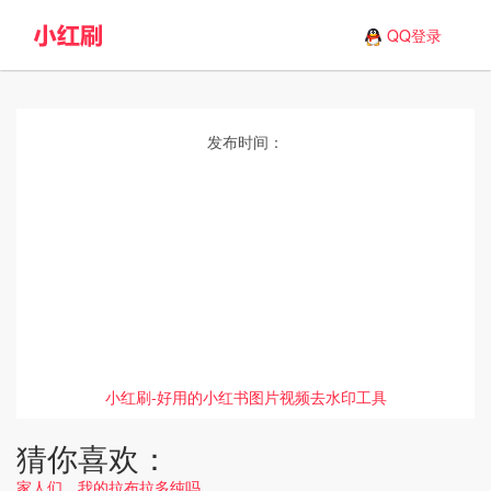
QQ登录
发布时间：
小红刷-好用的小红书图片视频去水印工具
猜你喜欢：
家人们，我的拉布拉多纯吗