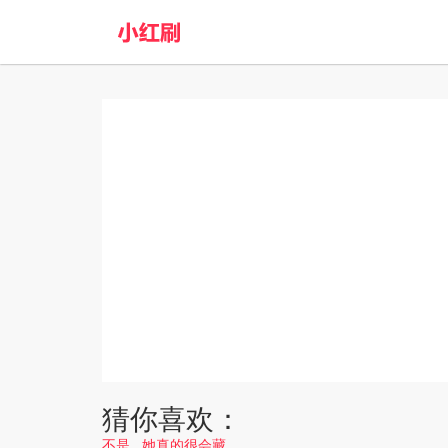
猜你喜欢：
不是...她真的很会藏