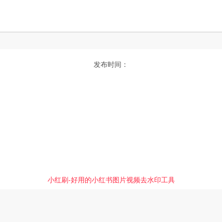
发布时间：
小红刷-好用的小红书图片视频去水印工具