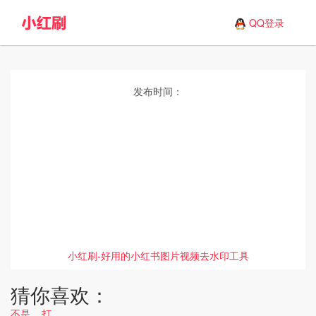
QQ登录
发布时间：
小红刷-好用的小红书图片视频去水印工具
猜你喜欢：
不是....打