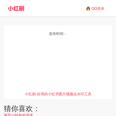
QQ登录
发布时间：
小红刷-好用的小红书图片视频去水印工具
猜你喜欢：
将军山特有的浪漫