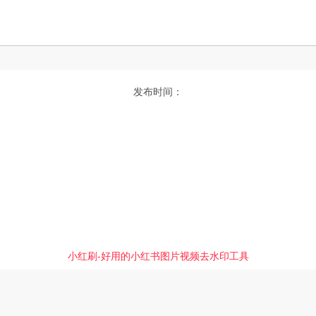
发布时间：
小红刷-好用的小红书图片视频去水印工具