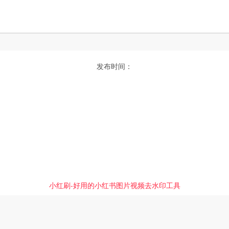
发布时间：
小红刷-好用的小红书图片视频去水印工具