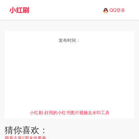
QQ登录
发布时间：
小红刷-好用的小红书图片视频去水印工具
猜你喜欢：
萌系古风||周末也要卷