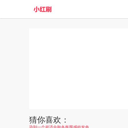
猜你喜欢：
染到一个超适合秋冬氛围感的发色