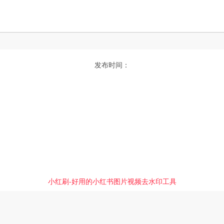
发布时间：
小红刷-好用的小红书图片视频去水印工具