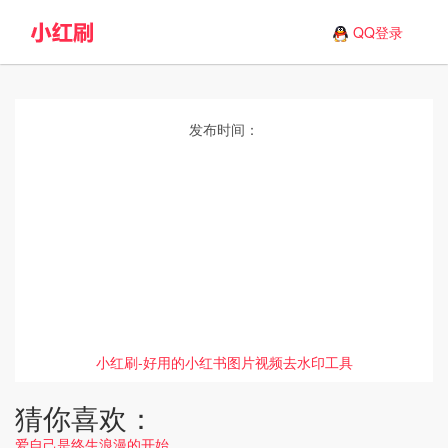
QQ登录
发布时间：
小红刷-好用的小红书图片视频去水印工具
猜你喜欢：
爱自己是终生浪漫的开始