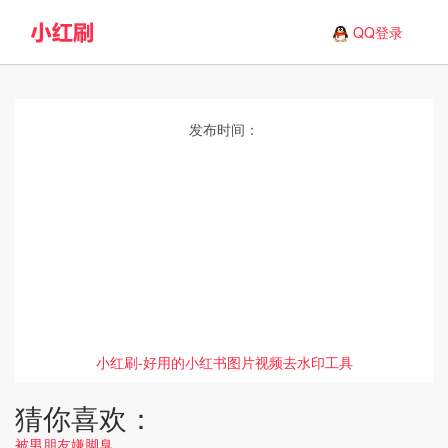
QQ登录
发布时间：
小红刷-好用的小红书图片视频去水印工具
猜你喜欢：
被男朋友嫌脚臭