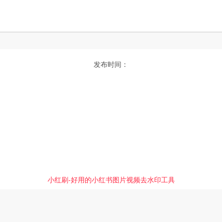
发布时间：
小红刷-好用的小红书图片视频去水印工具