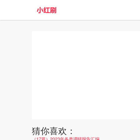
猜你喜欢：
（17篇）2023年各类调研报告汇编