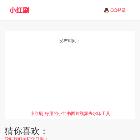
QQ登录
发布时间：
小红刷-好用的小红书图片视频去水印工具
猜你喜欢：
轮到我们拍纪念日啦！