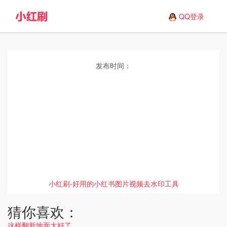
QQ登录
发布时间：
小红刷-好用的小红书图片视频去水印工具
猜你喜欢：
这样翻新地面太好了