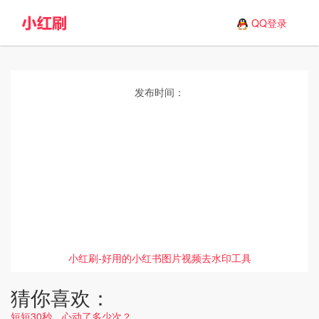
QQ登录
发布时间：
小红刷-好用的小红书图片视频去水印工具
猜你喜欢：
短短30秒，心动了多少次？