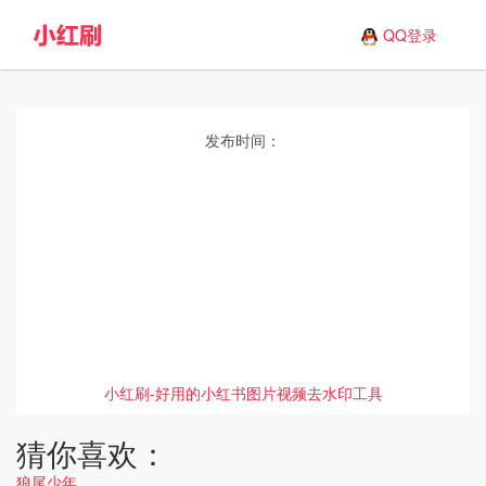
QQ登录
发布时间：
小红刷-好用的小红书图片视频去水印工具
猜你喜欢：
狼尾少年