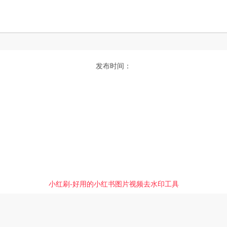
发布时间：
小红刷-好用的小红书图片视频去水印工具