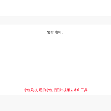
发布时间：
小红刷-好用的小红书图片视频去水印工具