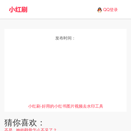
QQ登录
发布时间：
小红刷-好用的小红书图片视频去水印工具
猜你喜欢：
不是...她的颧骨怎么不见了？