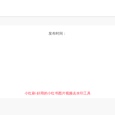
发布时间：
小红刷-好用的小红书图片视频去水印工具