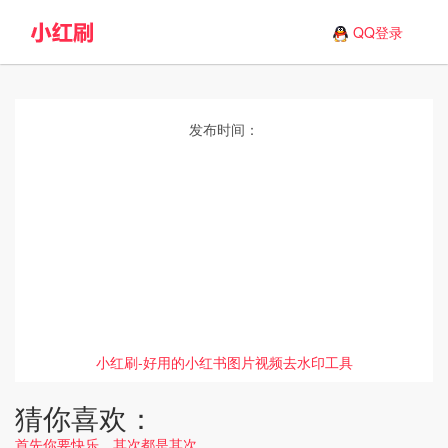
QQ登录
发布时间：
小红刷-好用的小红书图片视频去水印工具
猜你喜欢：
首先你要快乐，其次都是其次