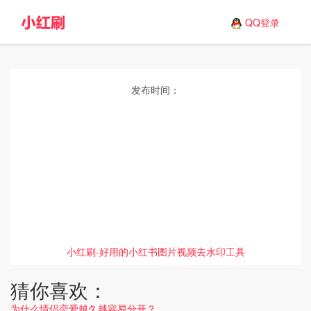
QQ登录
发布时间：
小红刷-好用的小红书图片视频去水印工具
猜你喜欢：
为什么情侣恋爱越久越容易分开？