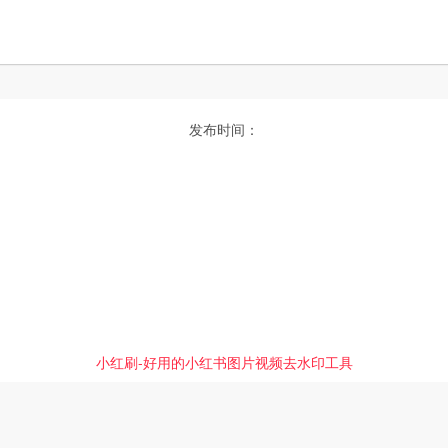
发布时间：
小红刷-好用的小红书图片视频去水印工具