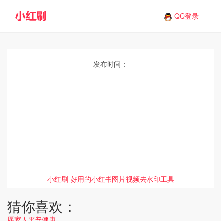
QQ登录
发布时间：
小红刷-好用的小红书图片视频去水印工具
猜你喜欢：
愿家人平安健康