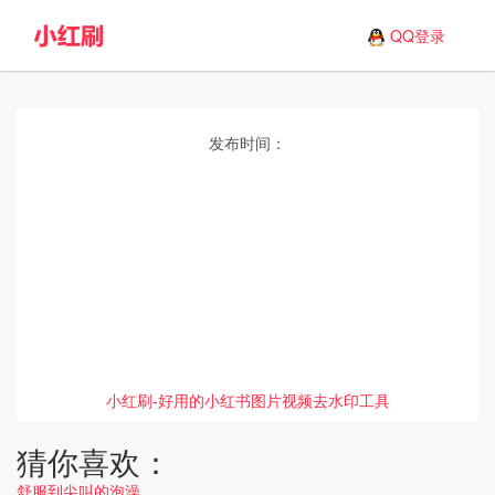
QQ登录
发布时间：
小红刷-好用的小红书图片视频去水印工具
猜你喜欢：
舒服到尖叫的泡澡