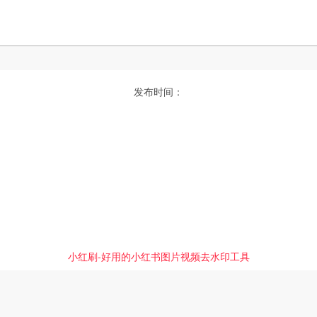
发布时间：
小红刷-好用的小红书图片视频去水印工具