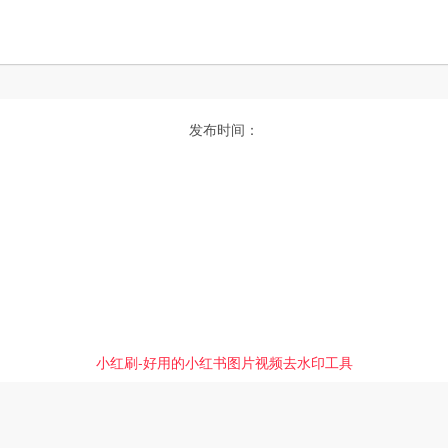
发布时间：
小红刷-好用的小红书图片视频去水印工具