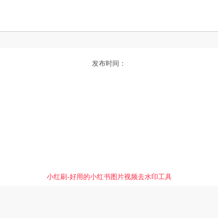
发布时间：
小红刷-好用的小红书图片视频去水印工具