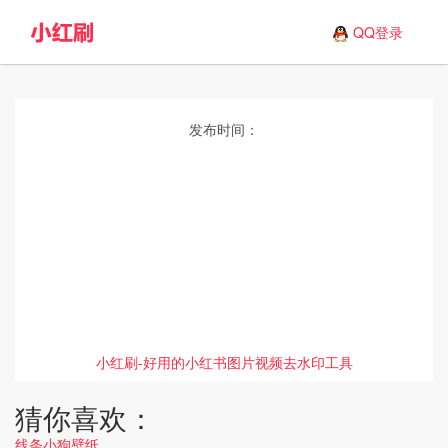
QQ登录
发布时间：
小红刷-好用的小红书图片视频去水印工具
猜你喜欢：
线条小狗壁纸