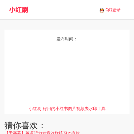
QQ登录
发布时间：
小红刷-好用的小红书图片视频去水印工具
猜你喜欢：
【无字幕】英语听力发音这样练习才有效