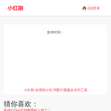
QQ登录
发布时间：
小红刷-好用的小红书图片视频去水印工具
猜你喜欢：
和你们Get不到噗噗的人拼了！