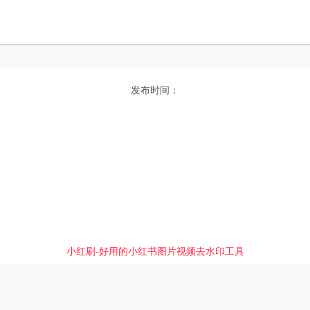
发布时间：
小红刷-好用的小红书图片视频去水印工具