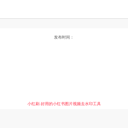
发布时间：
小红刷-好用的小红书图片视频去水印工具