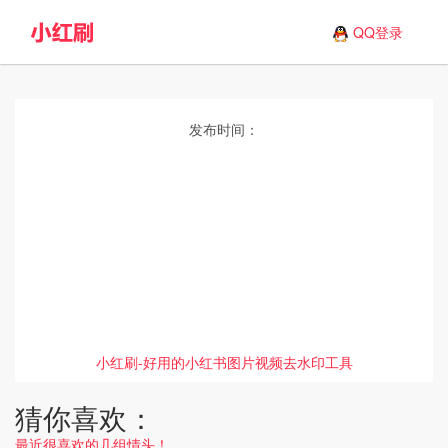
QQ登录
发布时间：
小红刷-好用的小红书图片视频去水印工具
猜你喜欢：
最近很喜欢的几组情头！