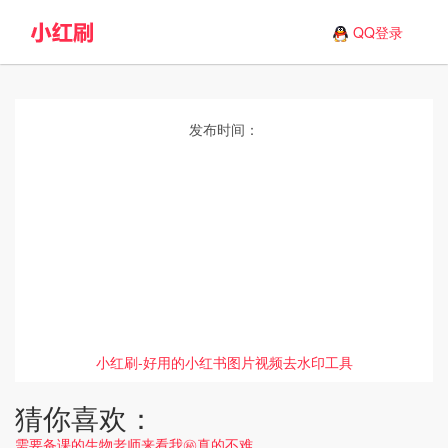
QQ登录
发布时间：
小红刷-好用的小红书图片视频去水印工具
猜你喜欢：
需要备课的生物老师来看我㊙️真的不难