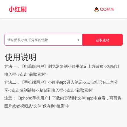
QQ登录
x
获取素材
使用说明
方法一：【电脑版用户】浏览器复制小红书笔记上方链接->粘贴到
输入框->点击“获取素材”
方法二：【手机端用户】小红书app进入笔记->点击笔记右上角分
享->点击复制链接->粘贴到输入框->点击“获取素材”
注意：【iphone手机用户】下载内容请到“文件”app中查看，可再将
图片或者视频从“文件”保存到“相册”中